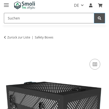
DE
Zurück zur Liste
Safety Boxes