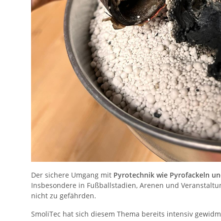
Der sichere Umgang mit
Pyrotechnik wie Pyrofackeln u
Insbesondere in Fußballstadien, Arenen und Veranstaltun
nicht zu gefährden.
SmoliTec hat sich diesem Thema bereits intensiv gewid