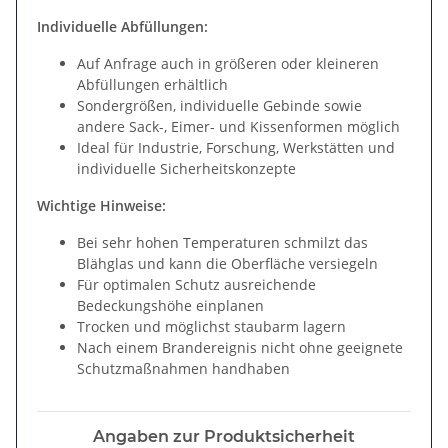
Individuelle Abfüllungen:
Auf Anfrage auch in größeren oder kleineren
Abfüllungen erhältlich
Sondergrößen, individuelle Gebinde sowie
andere Sack-, Eimer- und Kissenformen möglich
Ideal für Industrie, Forschung, Werkstätten und
individuelle Sicherheitskonzepte
Wichtige Hinweise:
Bei sehr hohen Temperaturen schmilzt das
Blähglas und kann die Oberfläche versiegeln
Für optimalen Schutz ausreichende
Bedeckungshöhe einplanen
Trocken und möglichst staubarm lagern
Nach einem Brandereignis nicht ohne geeignete
Schutzmaßnahmen handhaben
Angaben zur Produktsicherheit