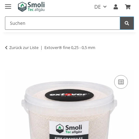
DE
Zurück zur Liste
Extover® fine 0,25 - 0,5 mm