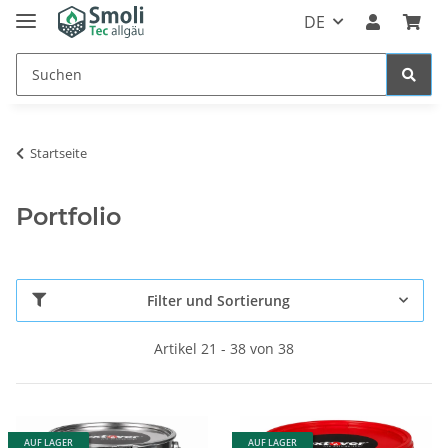
DE
Startseite
Portfolio
Filter und Sortierung
Artikel 21 - 38 von 38
AUF LAGER
AUF LAGER