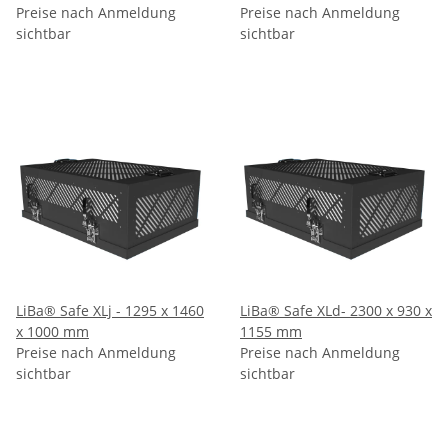
Preise nach Anmeldung
Preise nach Anmeldung
sichtbar
sichtbar
LiBa® Safe XLj - 1295 x 1460
LiBa® Safe XLd- 2300 x 930 x
x 1000 mm
1155 mm
Preise nach Anmeldung
Preise nach Anmeldung
sichtbar
sichtbar