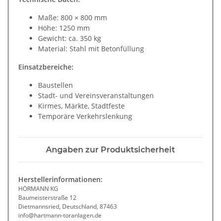
Maße: 800 × 800 mm
Höhe: 1250 mm
Gewicht: ca. 350 kg
Material: Stahl mit Betonfüllung
Einsatzbereiche:
Baustellen
Stadt- und Vereinsveranstaltungen
Kirmes, Märkte, Stadtfeste
Temporäre Verkehrslenkung
Angaben zur Produktsicherheit
Herstellerinformationen:
HÖRMANN KG
Baumeisterstraße 12
Dietmannsried, Deutschland, 87463
info@hartmann-toranlagen.de