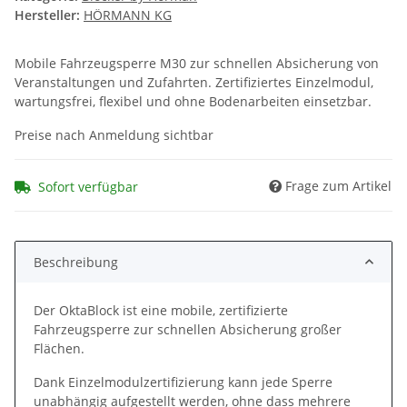
Hersteller:
HÖRMANN KG
Mobile Fahrzeugsperre M30 zur schnellen Absicherung von
Veranstaltungen und Zufahrten. Zertifiziertes Einzelmodul,
wartungsfrei, flexibel und ohne Bodenarbeiten einsetzbar.
Preise nach Anmeldung sichtbar
Frage zum Artikel
Sofort verfügbar
Beschreibung
Der OktaBlock ist eine mobile, zertifizierte
Fahrzeugsperre zur schnellen Absicherung großer
Flächen.
Dank Einzelmodulzertifizierung kann jede Sperre
unabhängig aufgestellt werden, ohne dass mehrere