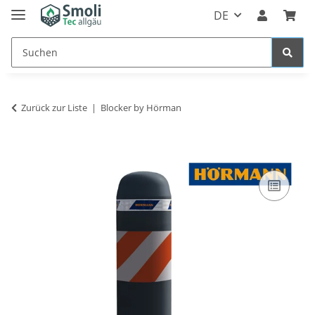
DE
Zurück zur Liste
Blocker by Hörman