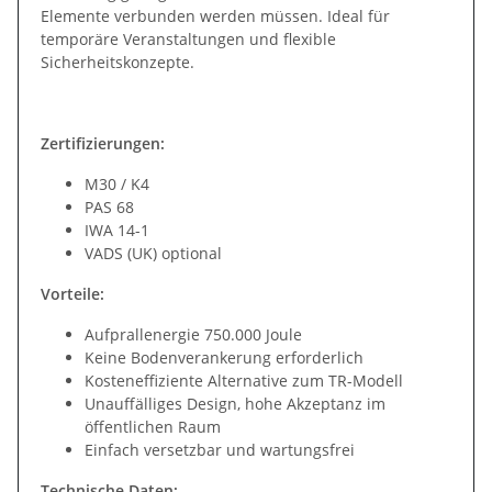
Elemente verbunden werden müssen. Ideal für
temporäre Veranstaltungen und flexible
Sicherheitskonzepte.
Zertifizierungen:
M30 / K4
PAS 68
IWA 14-1
VADS (UK) optional
Vorteile:
Aufprallenergie 750.000 Joule
Keine Bodenverankerung erforderlich
Kosteneffiziente Alternative zum TR-Modell
Unauffälliges Design, hohe Akzeptanz im
öffentlichen Raum
Einfach versetzbar und wartungsfrei
Technische Daten: