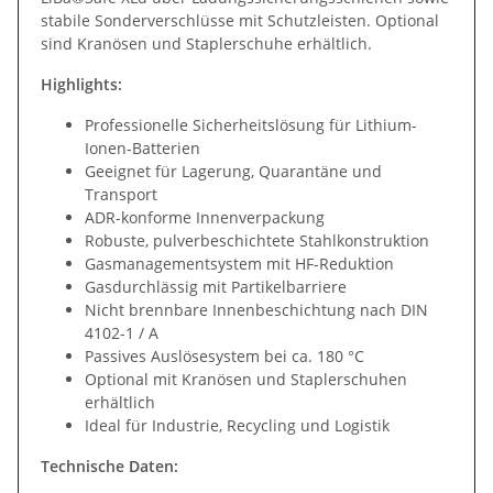
stabile Sonderverschlüsse mit Schutzleisten. Optional
sind Kranösen und Staplerschuhe erhältlich.
Highlights:
Professionelle Sicherheitslösung für Lithium-
Ionen-Batterien
Geeignet für Lagerung, Quarantäne und
Transport
ADR-konforme Innenverpackung
Robuste, pulverbeschichtete Stahlkonstruktion
Gasmanagementsystem mit HF-Reduktion
Gasdurchlässig mit Partikelbarriere
Nicht brennbare Innenbeschichtung nach DIN
4102-1 / A
Passives Auslösesystem bei ca. 180 °C
Optional mit Kranösen und Staplerschuhen
erhältlich
Ideal für Industrie, Recycling und Logistik
Technische Daten: