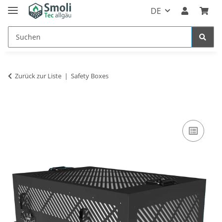
DE
Zurück zur Liste
Safety Boxes