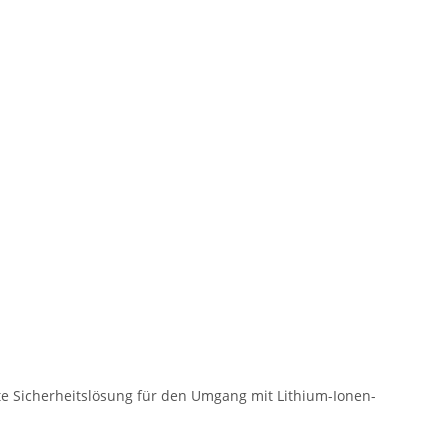
rte Sicherheitslösung für den Umgang mit Lithium-Ionen-