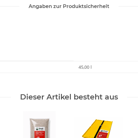
Angaben zur Produktsicherheit
45,00 l
Dieser Artikel besteht aus